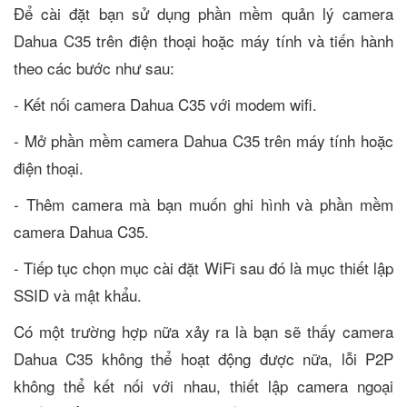
Để cài đặt bạn sử dụng phần mềm quản lý camera
Dahua C35 trên điện thoại hoặc máy tính và tiến hành
theo các bước như sau:
- Kết nối camera Dahua C35 với modem wifi.
- Mở phần mềm camera Dahua C35 trên máy tính hoặc
điện thoại.
- Thêm camera mà bạn muốn ghi hình và phần mềm
camera Dahua C35.
- Tiếp tục chọn mục cài đặt WiFi sau đó là mục thiết lập
SSID và mật khẩu.
Có một trường hợp nữa xảy ra là bạn sẽ thấy camera
Dahua C35 không thể hoạt động được nữa, lỗi P2P
không thể kết nối với nhau, thiết lập camera ngoại