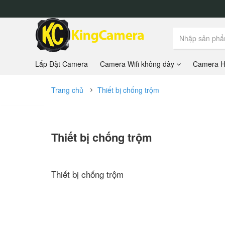
Lắp Đặt Camera
Camera Wifi không dây
Camera Hi
Trang chủ
Thiết bị chống trộm
Thiết bị chống trộm
Thiết bị chống trộm