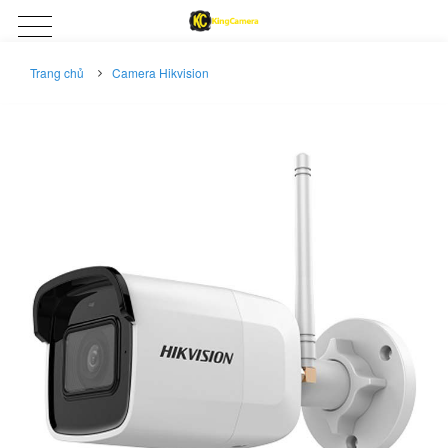
Trang chủ
Camera Hikvision