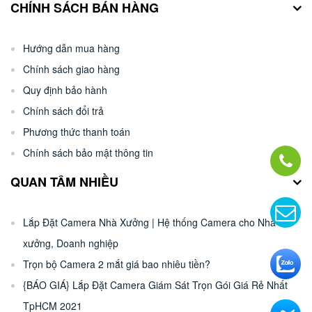
CHÍNH SÁCH BÁN HÀNG
Hướng dẫn mua hàng
Chính sách giao hàng
Quy định bảo hành
Chính sách đổi trả
Phương thức thanh toán
Chính sách bảo mật thông tin
QUAN TÂM NHIỀU
Lắp Đặt Camera Nhà Xưởng | Hệ thống Camera cho Nhà
xưởng, Doanh nghiệp
Trọn bộ Camera 2 mắt giá bao nhiêu tiền?
{BÁO GIÁ} Lắp Đặt Camera Giám Sát Trọn Gói Giá Rẻ Nhất
TpHCM 2021