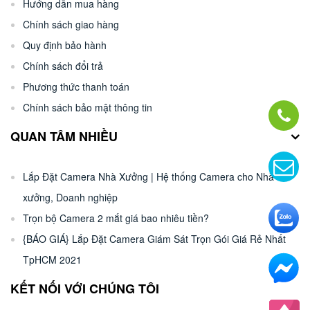
Hướng dẫn mua hàng
Chính sách giao hàng
Quy định bảo hành
Chính sách đổi trả
Phương thức thanh toán
Chính sách bảo mật thông tin
QUAN TÂM NHIỀU
Lắp Đặt Camera Nhà Xưởng | Hệ thống Camera cho Nhà
xưởng, Doanh nghiệp
Trọn bộ Camera 2 mắt giá bao nhiêu tiền?
{BÁO GIÁ} Lắp Đặt Camera Giám Sát Trọn Gói Giá Rẻ Nhất
TpHCM 2021
KẾT NỐI VỚI CHÚNG TÔI