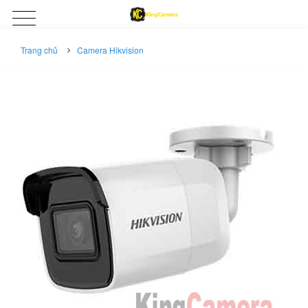
Trang chủ
Camera Hikvision