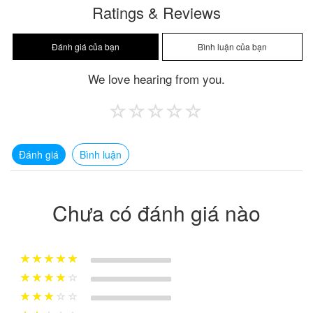
Ratings & Reviews
We love hearing from you.
Đánh giá
Bình luận
Chưa có đánh giá nào